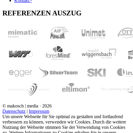
Kontakt
>
REFERENZEN AUSZUG
© makosch | media · 2026
Datenschutz
|
Impressum
Um unsere Webseite für Sie optimal zu gestalten und fortlaufend
verbessern zu können, verwenden wir Cookies. Durch die weitere
Nutzung der Webseite stimmen Sie der Verwendung von Cookies
zu. Weitere Informationen zu Cookies erhalten Sie in unserer