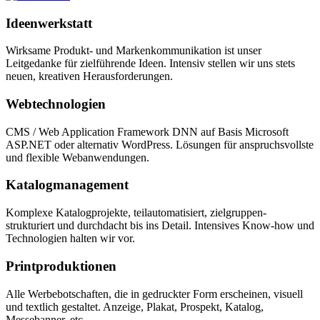
Ideenwerkstatt
Wirksame Produkt- und Markenkommunikation ist unser
Leitgedanke für zielführende Ideen. Intensiv stellen wir uns stets
neuen, kreativen Herausforderungen.
Webtechnologien
CMS / Web Application Framework DNN auf Basis Microsoft
ASP.NET oder alternativ WordPress. Lösungen für anspruchsvollste
und flexible Webanwendungen.
Katalogmanagement
Komplexe Katalogprojekte, teilautomatisiert, zielgruppen-
strukturiert und durchdacht bis ins Detail. Intensives Know-how und
Technologien halten wir vor.
Printproduktionen
Alle Werbebotschaften, die in gedruckter Form erscheinen, visuell
und textlich gestaltet. Anzeige, Plakat, Prospekt, Katalog,
Messebanner, etc.