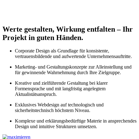
Werte gestalten, Wirkung entfalten – Ihr
Projekt in guten Händen.
Corporate Design als Grundlage für konsistente,
vertrauensbildende und aufwertende Unternehmensauftritte.
Marketing- und Gestaltungskonzepte zur Alleinstellung und
für gewinnende Wahrnehmung durch Ihre Zielgruppe.
Kreative und zielführende Gestaltung bei klarer
Formensprache und mit langfristig angelegtem
Aktualistätsanspruch.
Exklusives Webdesign auf technologisch und
sicherheitstechnisch höchstem Niveau.
Komplexe und erklärungsbedürftige Materie in ansprechendes
Design und intuitive Strukturen umsetzen.