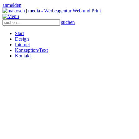
anmelden
suchen
Start
Design
Internet
Konzeption/Text
Kontakt